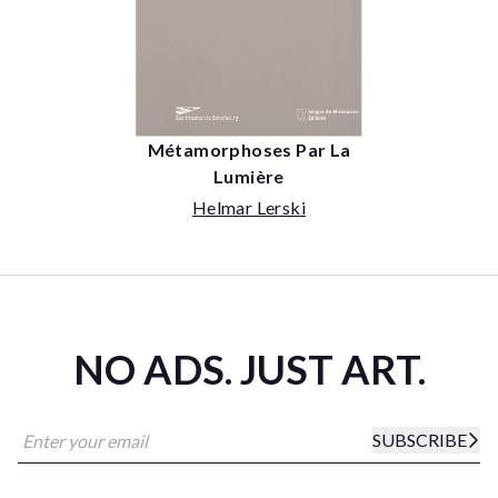
Métamorphoses Par La
Lumière
Helmar Lerski
NO ADS. JUST ART.
SUBSCRIBE